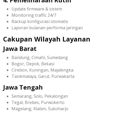
Update firmware & sistem
Monitoring traffic 24/7
Backup konfigurasi otomatis
Laporan bulanan performa jaringan
Cakupan Wilayah Layanan
Jawa Barat
Bandung, Cimahi, Sumedang
Bogor, Depok, Bekasi
Cirebon, Kuningan, Majalengka
Tasikmalaya, Garut, Purwakarta
Jawa Tengah
Semarang, Solo, Pekalongan
Tegal, Brebes, Purwokerto
Magelang, Klaten, Sukoharjo