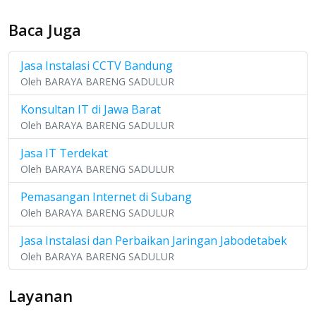
Baca Juga
Jasa Instalasi CCTV Bandung
Oleh BARAYA BARENG SADULUR
Konsultan IT di Jawa Barat
Oleh BARAYA BARENG SADULUR
Jasa IT Terdekat
Oleh BARAYA BARENG SADULUR
Pemasangan Internet di Subang
Oleh BARAYA BARENG SADULUR
Jasa Instalasi dan Perbaikan Jaringan Jabodetabek
Oleh BARAYA BARENG SADULUR
Layanan