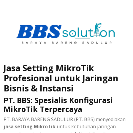
Jasa Setting MikroTik
Profesional untuk Jaringan
Bisnis & Instansi
PT. BBS: Spesialis Konfigurasi
MikroTik Terpercaya
PT. BARAYA BARENG SADULUR (PT. BBS) menyediakan
jasa setting MikroTik
untuk kebutuhan jaringan