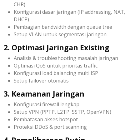
CHR)
Konfigurasi dasar jaringan (IP addressing, NAT,
DHCP)
Pembagian bandwidth dengan queue tree
Setup VLAN untuk segmentasi jaringan
2. Optimasi Jaringan Existing
Analisis & troubleshooting masalah jaringan
Optimasi QoS untuk prioritas traffic
Konfigurasi load balancing multi ISP
Setup failover otomatis
3. Keamanan Jaringan
Konfigurasi firewall lengkap
Setup VPN (PPTP, L2TP, SSTP, OpenVPN)
Pembatasan akses hotspot
Proteksi DDoS & port scanning
4. Pemeliharaan Rutin