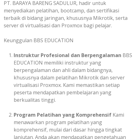
PT. BARAYA BARENG SADULUR, hadir untuk
menyediakan pelatihan, bootcamp, dan sertifikasi
terbaik di bidang jaringan, khususnya Mikrotik, serta
server di virtualisasi dan Proxmox bagi pelajar.
Keunggulan BBS EDUCATION
Instruktur Profesional dan Berpengalaman
BBS
EDUCATION memiliki instruktur yang
berpengalaman dan ahli dalam bidangnya,
khususnya dalam pelatihan Mikrotik dan server
virtualisasi Proxmox. Kami memastikan setiap
peserta mendapatkan pembelajaran yang
berkualitas tinggi.
Program Pelatihan yang Komprehensif
Kami
menawarkan program pelatihan yang
komprehensif, mulai dari dasar hingga tingkat
lanjutan. Anda akan mendapatkan pengetahuan