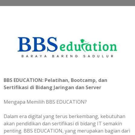
BBS EDUCATION: Pelatihan, Bootcamp, dan
Sertifikasi di Bidang Jaringan dan Server
Mengapa Memilih BBS EDUCATION?
Dalam era digital yang terus berkembang, kebutuhan
akan pendidikan dan sertifikasi di bidang IT semakin
penting. BBS EDUCATION, yang merupakan bagian dari