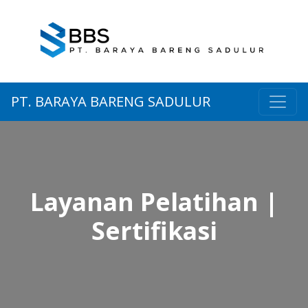
PT. BARAYA BARENG SADULUR
Layanan Pelatihan |
Sertifikasi
Layanan Peningkatan SDM