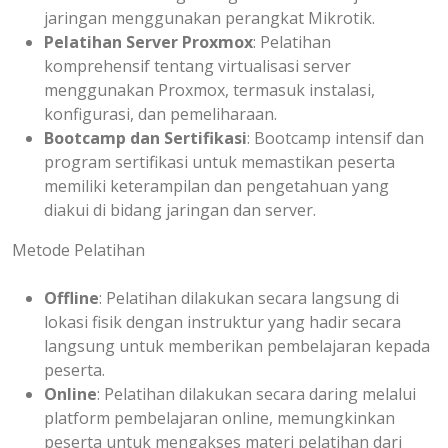
jaringan menggunakan perangkat Mikrotik.
Pelatihan Server Proxmox
: Pelatihan
komprehensif tentang virtualisasi server
menggunakan Proxmox, termasuk instalasi,
konfigurasi, dan pemeliharaan.
Bootcamp dan Sertifikasi
: Bootcamp intensif dan
program sertifikasi untuk memastikan peserta
memiliki keterampilan dan pengetahuan yang
diakui di bidang jaringan dan server.
Metode Pelatihan
Offline
: Pelatihan dilakukan secara langsung di
lokasi fisik dengan instruktur yang hadir secara
langsung untuk memberikan pembelajaran kepada
peserta.
Online
: Pelatihan dilakukan secara daring melalui
platform pembelajaran online, memungkinkan
peserta untuk mengakses materi pelatihan dari