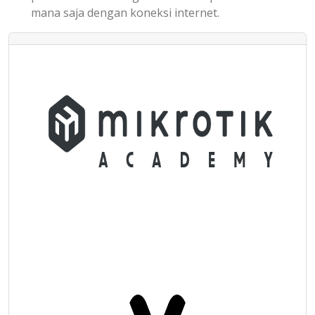
mana saja dengan koneksi internet.