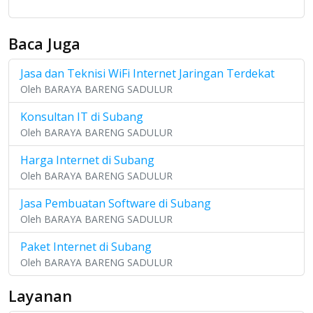
Baca Juga
Jasa dan Teknisi WiFi Internet Jaringan Terdekat
Oleh BARAYA BARENG SADULUR
Konsultan IT di Subang
Oleh BARAYA BARENG SADULUR
Harga Internet di Subang
Oleh BARAYA BARENG SADULUR
Jasa Pembuatan Software di Subang
Oleh BARAYA BARENG SADULUR
Paket Internet di Subang
Oleh BARAYA BARENG SADULUR
Layanan