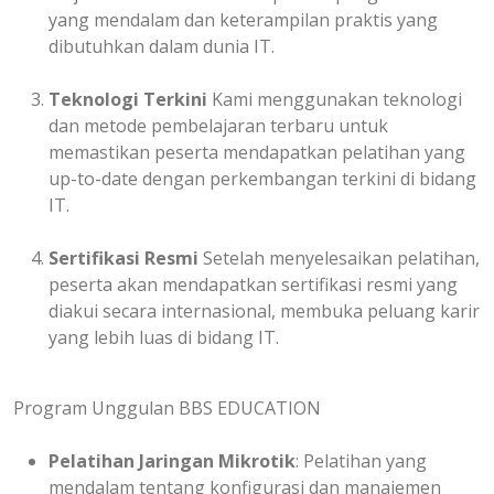
yang mendalam dan keterampilan praktis yang
dibutuhkan dalam dunia IT.
Teknologi Terkini
Kami menggunakan teknologi
dan metode pembelajaran terbaru untuk
memastikan peserta mendapatkan pelatihan yang
up-to-date dengan perkembangan terkini di bidang
IT.
Sertifikasi Resmi
Setelah menyelesaikan pelatihan,
peserta akan mendapatkan sertifikasi resmi yang
diakui secara internasional, membuka peluang karir
yang lebih luas di bidang IT.
Program Unggulan BBS EDUCATION
Pelatihan Jaringan Mikrotik
: Pelatihan yang
mendalam tentang konfigurasi dan manajemen